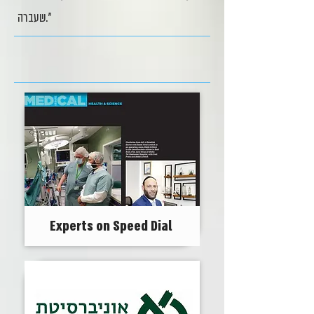
שעברה."
Experts on Speed Dial