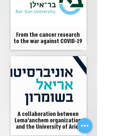
From the cancer research
to the war against COVID-19
A collaboration between
Lema'anchem organization
and the University of Ariel