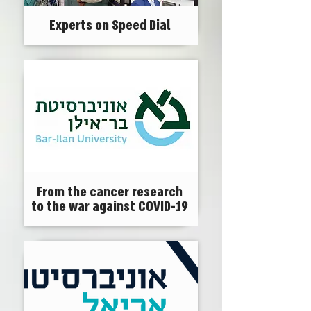
Experts on Speed Dial
From the cancer research
to the war against COVID-19