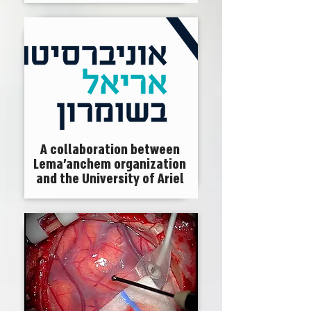
A collaboration between
Lema'anchem organization
and the University of Ariel