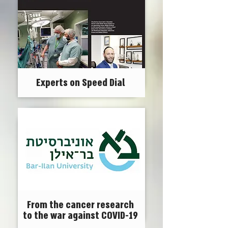
Experts on Speed Dial
From the cancer research
to the war against COVID-19