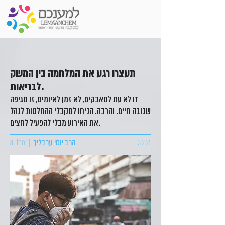
תעצרו רגע את המלחמה בין המשק
לבריאות.
זו לא עת למאבקים, לא זמן לאיומים, זו מגיפה
שגובה חיים. והרבה. הניחו למקבלי ההחלטות לנהל
את האירוע מבלי להפעיל לחצים.
3.2.21
הרב יוסי ערבליך
author |