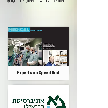
לפנות לטיפול רפואי בדחיפות, כל דקה קובעת.
Experts on Speed Dial