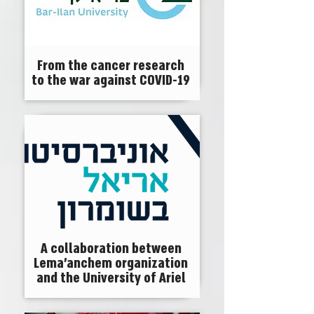
From the cancer research
to the war against COVID-19
A collaboration between
Lema'anchem organization
and the University of Ariel