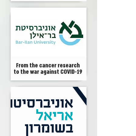
From the cancer research
to the war against COVID-19