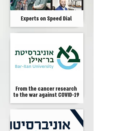
Experts on Speed Dial
From the cancer research
to the war against COVID-19