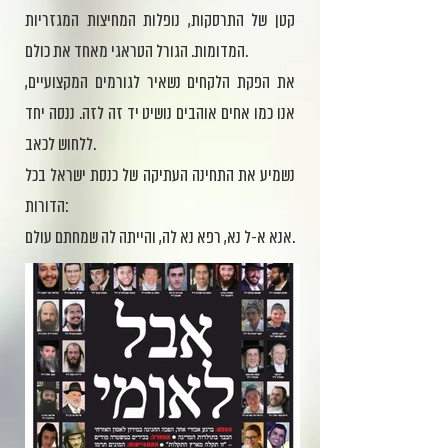
קטן של התרסקות, נופלות המחיצות המגזריות
המדומות. הגורל הטראגי מאחד את כולם.
את הפקת הלקחים נשאיר לגורמים המקצועיים,
אנו כמו אחים אוהבים נושיט יד זה לזה. ננסה יחד
ללחוש לכאב.
נשמיע את התחינה העתיקה של כנסת ישראל בכל
הדורות:
אנא א-ל נא, רפא נא לה, והייתה לה שמחתם עולם.