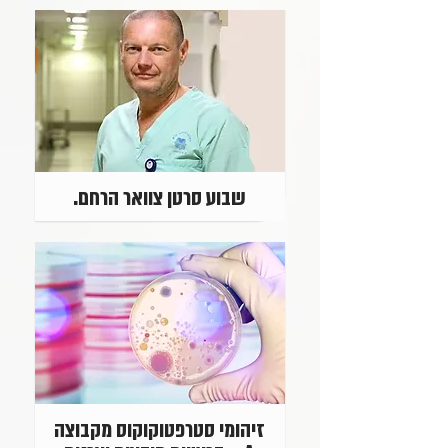
שבוע סרטן צוואר הרחם.
זיהומי סטרפטוקוקוס מקבוצה