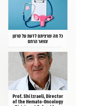
כל מה שרציתם לדעת על סרטן
צוואר הרחם
Prof. Shi Izraeli, Director
of the Hemato-Oncology