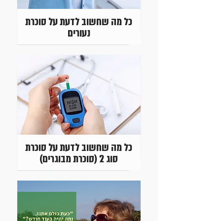
כל מה שחשוב לדעת על סוכרת
נעורים
כל מה שחשוב לדעת על סוכרת
סוג 2 (סוכרת מבוגרים)