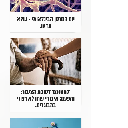
יום הסרטן הבינלאומי - שלא
תדעו.
'למענכם' לטובת הציבור:
והפעם: איבודי שתן לא רצוני
במבוגרים.