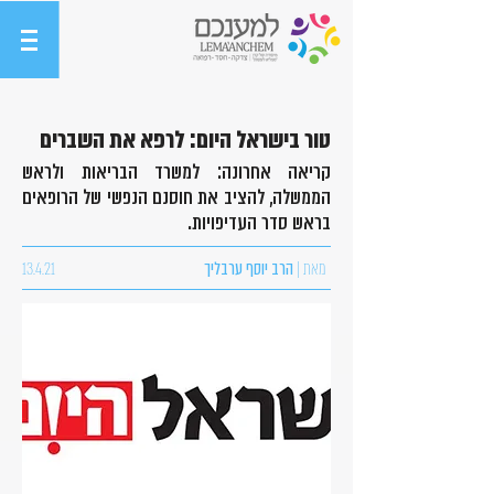
טור בישראל היום: לרפא את השברים
קריאה אחרונה: למשרד הבריאות ולראש
הממשלה, להציב את חוסנם הנפשי של הרופאים
בראש סדר העדיפויות.
מאת |
הרב יוסף ערבליך
13.4.21