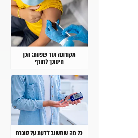
מקורונה ועד שפעת: הכן
חיסונך לחורף
כל מה שחשוב לדעת על סוכרת