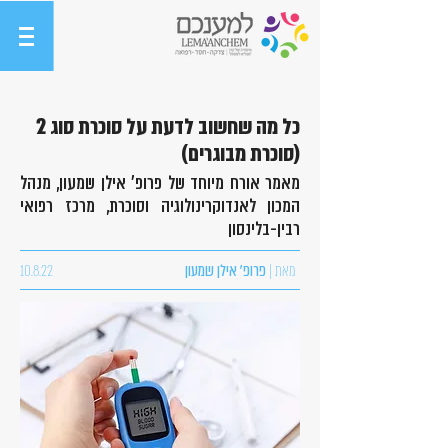
כל מה שחשוב לדעת על סוכרת סוג 2
(סוכרת מבוגרים)
מאמר אורח מיוחד של פרופ' אילן שמעון, מנהל
המכון לאנדוקרינולוגיה וסוכרת, מרכז רפואי
רבין-בלינסון
מאת |
פרופ' אילן שמעון
10.8.22