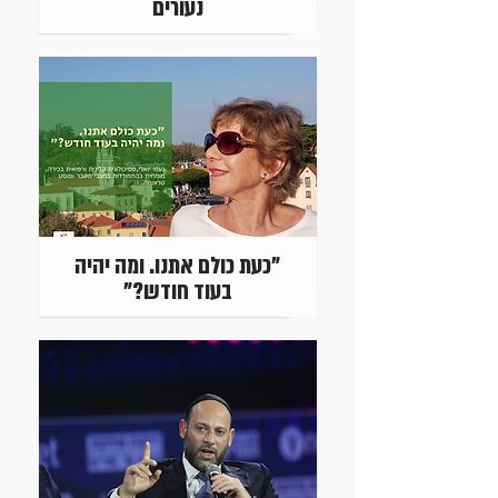
נעורים
"כעת כולם אתנו. ומה יהיה
בעוד חודש?"