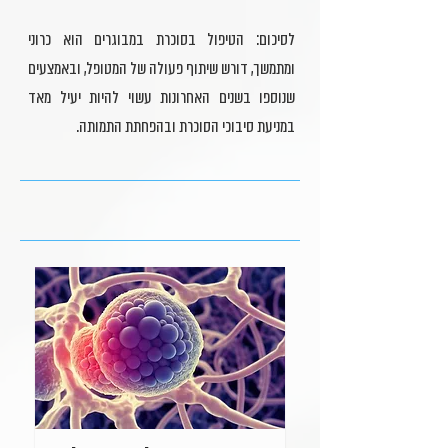
לסיכום: הטיפול בסוכרת במבוגרים הוא כרוני
ומתמשך, דורש שיתוף פעולה של המטופל, ובאמצעים
שנוספו בשנים האחרונות עשוי להיות יעיל מאד
במניעת סיבוכי הסוכרת ובהפחתת התמותה.