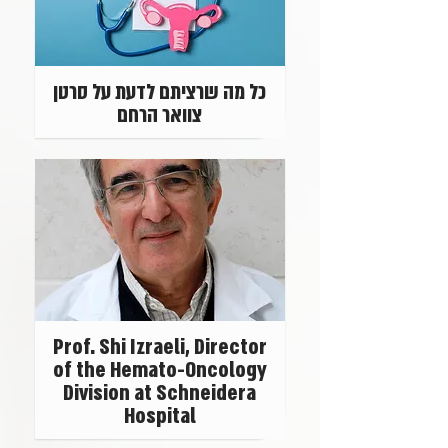
כל מה שרציתם לדעת על סרטן
צוואר הרחם
Prof. Shi Izraeli, Director
of the Hemato-Oncology
Division at Schneidera
Hospital