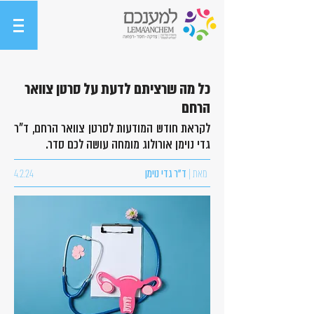
כל מה שרציתם לדעת על סרטן צוואר
הרחם
לקראת חודש המודעות לסרטן צוואר הרחם, ד"ר
גדי נוימן אורולוג מומחה עושה לכם סדר.
מאת |
ד"ר גדי נוימן
4.2.24