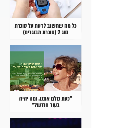
כל מה שחשוב לדעת על סוכרת
סוג 2 (סוכרת מבוגרים)
"כעת כולם אתנו. ומה יהיה
בעוד חודש?"