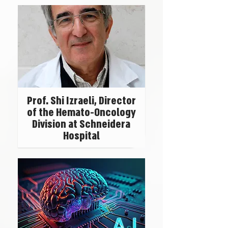
Prof. Shi Izraeli, Director
of the Hemato-Oncology
Division at Schneidera
Hospital