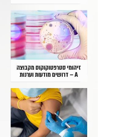
זיהומי סטרפטוקוקוס מקבוצה
A – דרושים מודעות וערנות