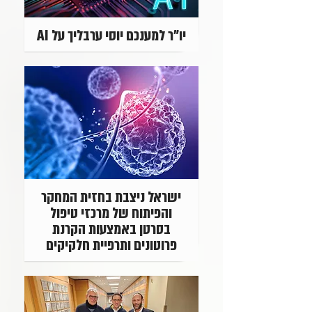
יו"ר למענכם יוסי ערבליך על AI
ישראל ניצבת בחזית המחקר
והפיתוח של מרכזי טיפול
בסרטן באמצעות הקרנת
פרוטונים ותרפיית חלקיקים