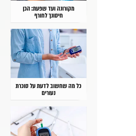
מקורונה ועד שפעת: הכן
חיסונך לחורף
כל מה שחשוב לדעת על סוכרת
נעורים