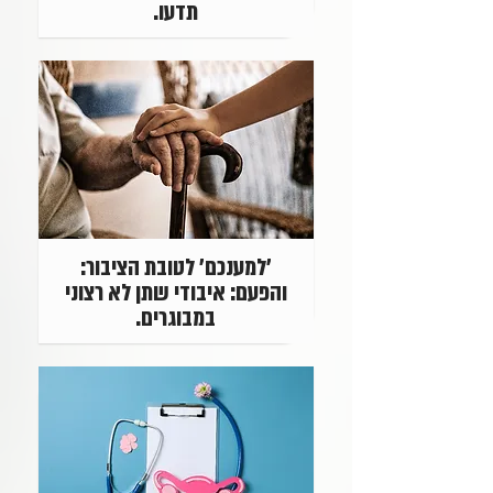
תדעו.
'למענכם' לטובת הציבור:
והפעם: איבודי שתן לא רצוני
במבוגרים.