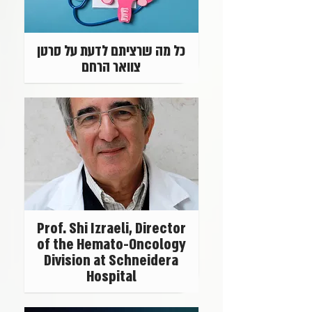
כל מה שרציתם לדעת על סרטן
צוואר הרחם
Prof. Shi Izraeli, Director
of the Hemato-Oncology
Division at Schneidera
Hospital