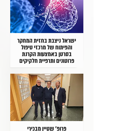
ישראל ניצבת בחזית המחקר
והפיתוח של מרכזי טיפול
בסרטן באמצעות הקרנת
פרוטונים ותרפיית חלקיקים
פרופ' שטיין מבכירי