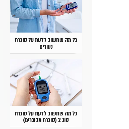
כל מה שחשוב לדעת על סוכרת
נעורים
כל מה שחשוב לדעת על סוכרת
סוג 2 (סוכרת מבוגרים)