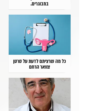
במבוגרים.
כל מה שרציתם לדעת על סרטן
צוואר הרחם