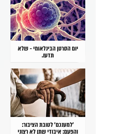
יום הסרטן הבינלאומי - שלא
תדעו.
'למענכם' לטובת הציבור:
והפעם: איבודי שתן לא רצוני