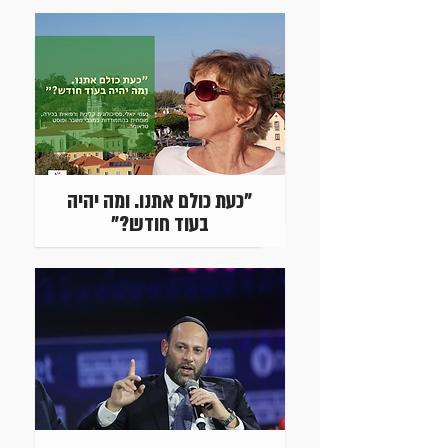
"כעת כולם אתנו. ומה יהיה
בעוד חודש?"