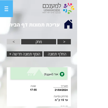
עריכת תמונות דף הבית
>
מחק
<
החלף תמונה
+ הוסף תמונה חדשה
לחץ על בחר תמונה
להעלאה לטעינת תמונה
חדשה לדף הבית